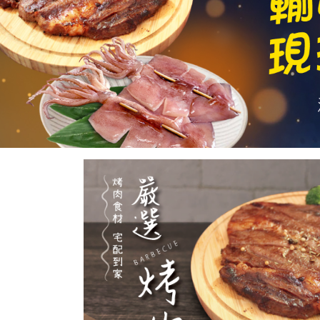
Previous