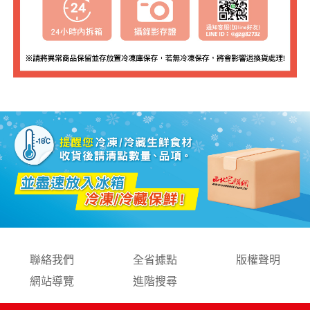
聯絡我們
全省據點
版權聲明
網站導覽
進階搜尋