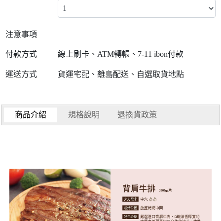
注意事項
付款方式
線上刷卡、ATM轉帳、7-11 ibon付款
運送方式
貨運宅配、離島配送、自選取貨地點
商品介紹
規格說明
退換貨政策