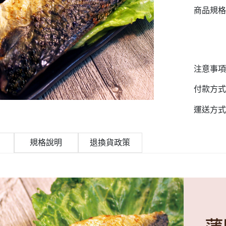
商品規格
注意事項
付款方式
運送方式
規格說明
退換貨政策