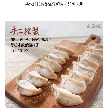
待水餃粒粒飽滿浮起後，即可享用