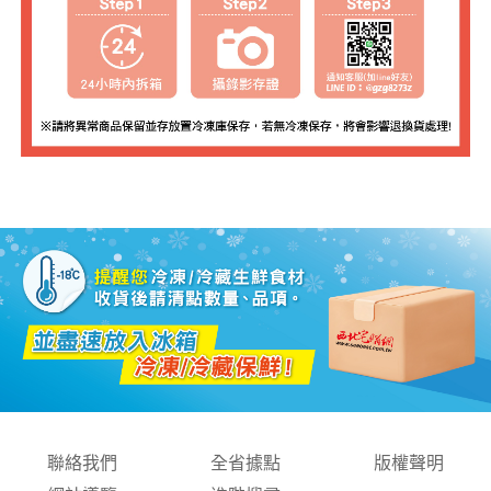
聯絡我們
全省據點
版權聲明